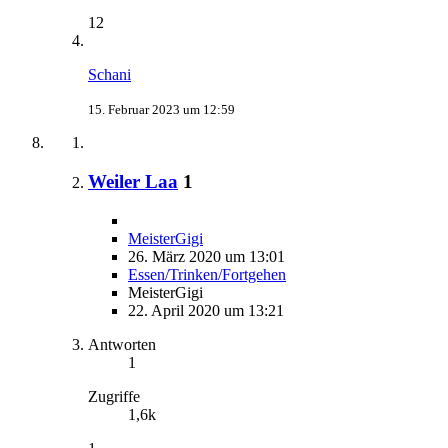
12
Schani
15. Februar 2023 um 12:59
Weiler Laa
1
MeisterGigi
26. März 2020 um 13:01
Essen/Trinken/Fortgehen
MeisterGigi
22. April 2020 um 13:21
Antworten
1
Zugriffe
1,6k