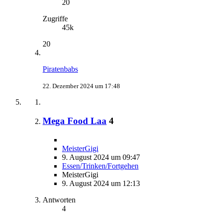
20
Zugriffe
45k
20
Piratenbabs
22. Dezember 2024 um 17:48
Mega Food Laa
4
MeisterGigi
9. August 2024 um 09:47
Essen/Trinken/Fortgehen
MeisterGigi
9. August 2024 um 12:13
Antworten
4