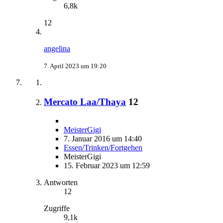
6,8k
12
angelina
7. April 2023 um 19:20
Mercato Laa/Thaya
12
MeisterGigi
7. Januar 2016 um 14:40
Essen/Trinken/Fortgehen
MeisterGigi
15. Februar 2023 um 12:59
Antworten
12
Zugriffe
9,1k