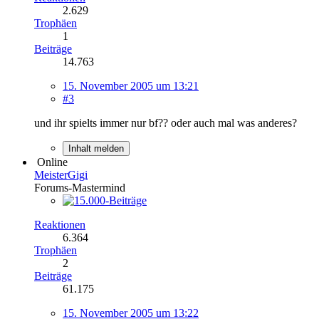
2.629
Trophäen
1
Beiträge
14.763
15. November 2005 um 13:21
#3
und ihr spielts immer nur bf?? oder auch mal was anderes?
Inhalt melden
Online
MeisterGigi
Forums-Mastermind
Reaktionen
6.364
Trophäen
2
Beiträge
61.175
15. November 2005 um 13:22