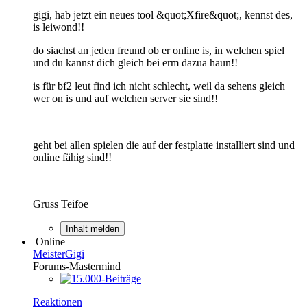
gigi, hab jetzt ein neues tool &quot;Xfire&quot;, kennst des,
is leiwond!!
do siachst an jeden freund ob er online is, in welchen spiel
und du kannst dich gleich bei erm dazua haun!!
is für bf2 leut find ich nicht schlecht, weil da sehens gleich
wer on is und auf welchen server sie sind!!
geht bei allen spielen die auf der festplatte installiert sind und
online fähig sind!!
Gruss Teifoe
Inhalt melden
Online
MeisterGigi
Forums-Mastermind
Reaktionen