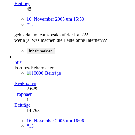
Beiträge
45
16. November 2005 um 15:53
#12
gehts da um teamspeak auf der Lan???
wenn ja, was machen die Leute ohne Internet???
Inhalt melden
Susi
Forums-Beherrscher
Reaktionen
2.629
Trophäen
1
Beiträge
14.763
16. November 2005 um 16:06
#13