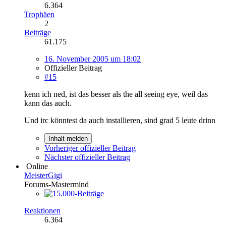
6.364
Trophäen
2
Beiträge
61.175
16. November 2005 um 18:02
Offizieller Beitrag
#15
kenn ich ned, ist das besser als the all seeing eye, weil das
kann das auch.
Und irc könntest da auch installieren, sind grad 5 leute drinn
Inhalt melden
Vorheriger offizieller Beitrag
Nächster offizieller Beitrag
Online
MeisterGigi
Forums-Mastermind
Reaktionen
6.364