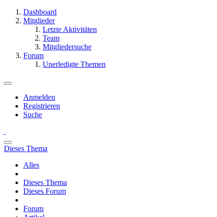
Dashboard
Mitglieder
Letzte Aktivitäten
Team
Mitgliedersuche
Forum
Unerledigte Themen
Anmelden
Registrieren
Suche
Dieses Thema
Alles
Dieses Thema
Dieses Forum
Forum