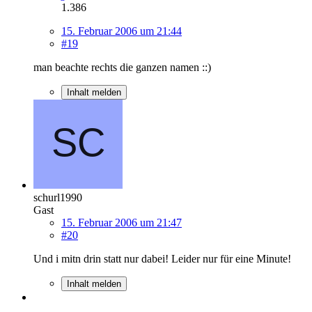
1.386
15. Februar 2006 um 21:44
#19
man beachte rechts die ganzen namen ::)
Inhalt melden
schurl1990
Gast
15. Februar 2006 um 21:47
#20
Und i mitn drin statt nur dabei! Leider nur für eine Minute!
Inhalt melden